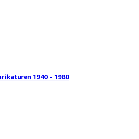
arikaturen 1940 - 1980