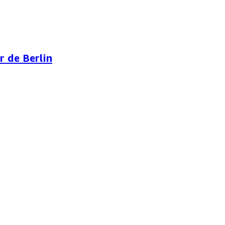
r de Berlin