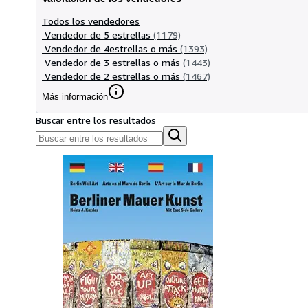
Todos los vendedores
Vendedor de 5 estrellas
(1179)
Vendedor de 4estrellas o más
(1393)
Vendedor de 3 estrellas o más
(1443)
Vendedor de 2 estrellas o más
(1467)
Más información
Buscar entre los resultados