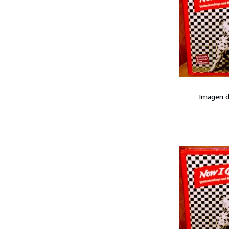
Imagen d