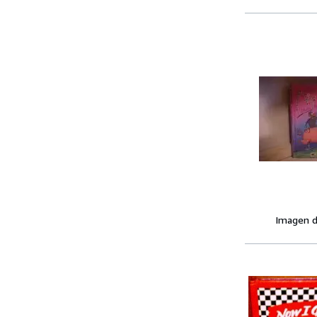
Imagen d