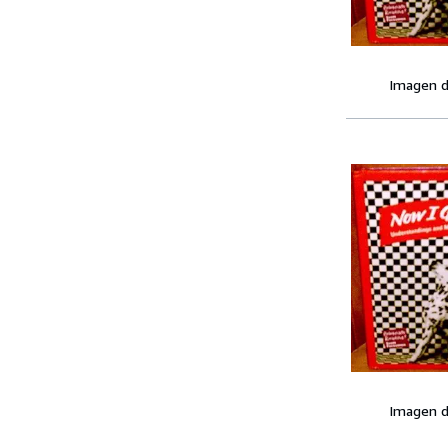
Imagen d
Imagen d