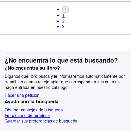
1
2
¿No encuentra lo que está buscando?
¿No encuentra su libro?
Díganos qué libro busca y le informaremos automáticamente por
e-mail, en cuanto un ejemplar que corresponda a sus criterios
haga entrada en nuestro catálogo.
Hacer una petición
Ayuda con la búsqueda
Obtener consejos de búsqueda
Ver glosario de términos
Guardar sus preferencias de búsqueda