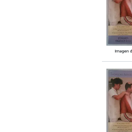
Imagen d