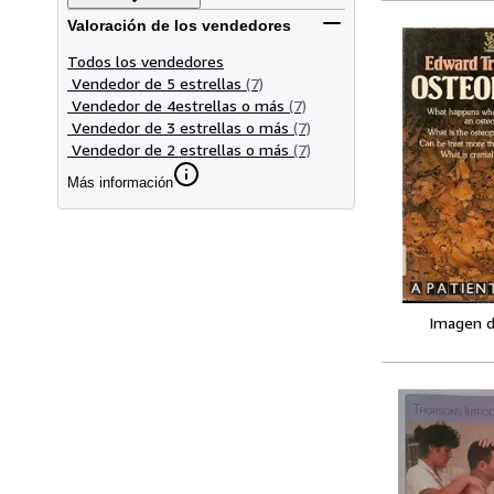
Valoración de los vendedores
Todos los vendedores
Vendedor de 5 estrellas
(7)
Vendedor de 4estrellas o más
(7)
Vendedor de 3 estrellas o más
(7)
Vendedor de 2 estrellas o más
(7)
Más información
Imagen d