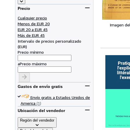
Precio
Cualquier precio
Menos de EUR 20
Imagen de
EUR 20 a EUR 45
Más de EUR 45
Intervalo de precios personalizado
(
EUR
)
Precio mínimo
a
Precio máximo
Gastos de envío gratis
Envío gratis a Estados Unidos de
America
(1)
Ubicación del vendedor
Región del vendedor