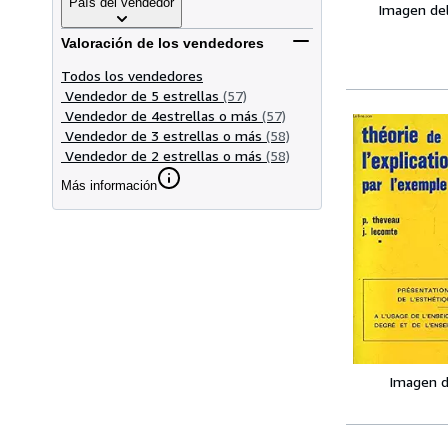
País del vendedor
Imagen de
Valoración de los vendedores
Todos los vendedores
Vendedor de 5 estrellas
(57)
Vendedor de 4estrellas o más
(57)
Vendedor de 3 estrellas o más
(58)
Vendedor de 2 estrellas o más
(58)
Más información
Imagen d