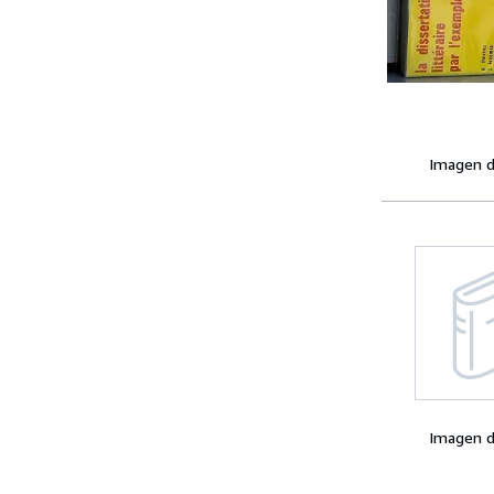
Imagen d
Imagen d