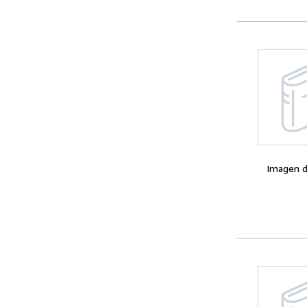
Imagen d