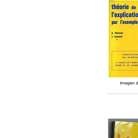
Imagen d