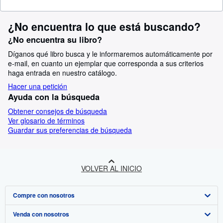
¿No encuentra lo que está buscando?
¿No encuentra su libro?
Díganos qué libro busca y le informaremos automáticamente por
e-mail, en cuanto un ejemplar que corresponda a sus criterios
haga entrada en nuestro catálogo.
Hacer una petición
Ayuda con la búsqueda
Obtener consejos de búsqueda
Ver glosario de términos
Guardar sus preferencias de búsqueda
VOLVER AL INICIO
Compre con nosotros
Venda con nosotros
Búsqueda avanzada