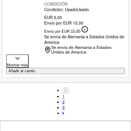
CONDICIÓN
Condición: Usado
Usado
EUR 5,00
Envío por EUR 15,00
Envío por EUR 15,00
Se envía de Alemania a Estados Unidos de
America
Se envía de Alemania a Estados
Unidos de America
Mostrar más
Añadir al carrito
1
2
3