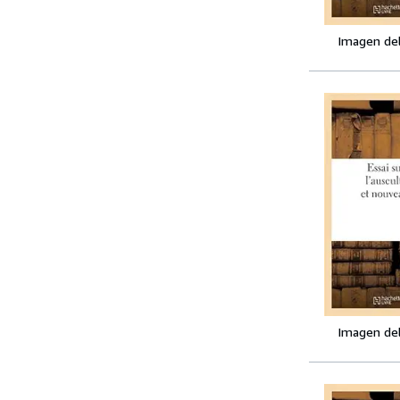
Imagen de
Imagen de