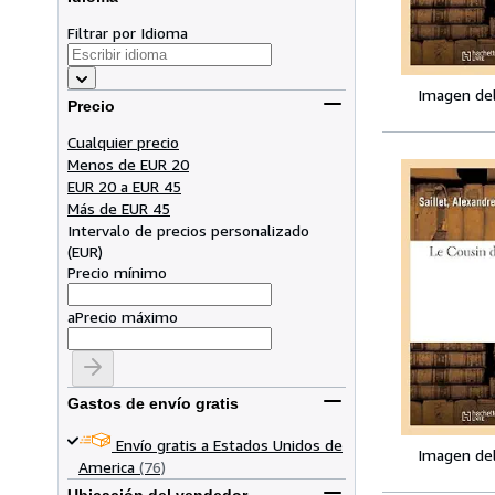
Filtrar por Idioma
Imagen de
Precio
Cualquier precio
Menos de EUR 20
EUR 20 a EUR 45
Más de EUR 45
Intervalo de precios personalizado
(
EUR
)
Precio mínimo
a
Precio máximo
Gastos de envío gratis
Envío gratis a Estados Unidos de
Imagen de
America
(76)