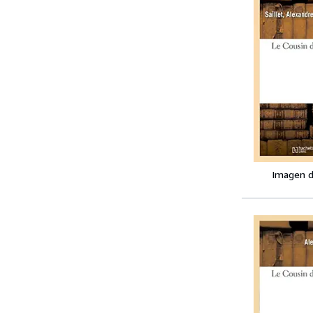
Imagen d