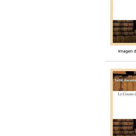
Imagen d