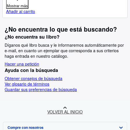
Mostrar más
Añadir al carrito
¿No encuentra lo que está buscando?
¿No encuentra su libro?
Díganos qué libro busca y le informaremos automáticamente por
e-mail, en cuanto un ejemplar que corresponda a sus criterios
haga entrada en nuestro catálogo.
Hacer una petición
Ayuda con la búsqueda
Obtener consejos de búsqueda
Ver glosario de términos
Guardar sus preferencias de búsqueda
VOLVER AL INICIO
Compre con nosotros