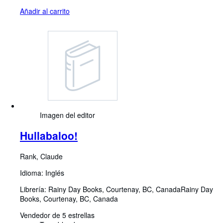
Añadir al carrito
Imagen del editor
Hullabaloo!
Rank, Claude
Idioma: Inglés
Librería:
Rainy Day Books, Courtenay, BC, Canada
Rainy Day
Books
,
Courtenay, BC, Canada
Vendedor de 5 estrellas