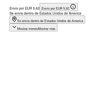
Envío por EUR 5,62
Envío por EUR 5,62
Se envía dentro de Estados Unidos de America
Se envía dentro de Estados Unidos de America
Mostrar menos
Mostrar más