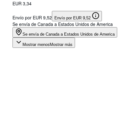
EUR 3,34
Envío por EUR 9,52
Envío por EUR 9,52
Se envía de Canada a Estados Unidos de America
Se envía de Canada a Estados Unidos de America
Mostrar menos
Mostrar más