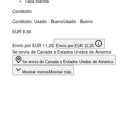
Tapa blanda
Condición
Condición: Usado - Bueno
Usado - Bueno
EUR 9,36
Envío por EUR 11,25
Envío por EUR 11,25
Se envía de Canada a Estados Unidos de America
Se envía de Canada a Estados Unidos de America
Mostrar menos
Mostrar más