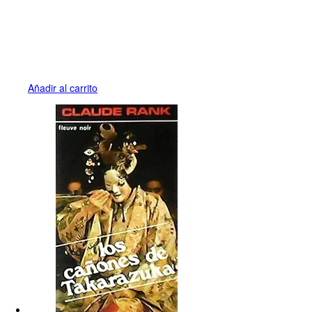
Añadir al carrito