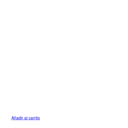
Añadir al carrito