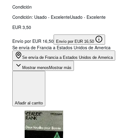
Condición
Condición: Usado - Excelente
Usado - Excelente
EUR 3,50
Envío por EUR 16,50
Envío por EUR 16,50
Se envía de Francia a Estados Unidos de America
Se envía de Francia a Estados Unidos de America
Mostrar menos
Mostrar más
Añadir al carrito