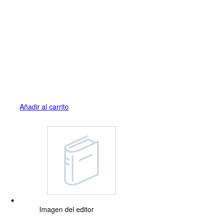
Añadir al carrito
Imagen del editor