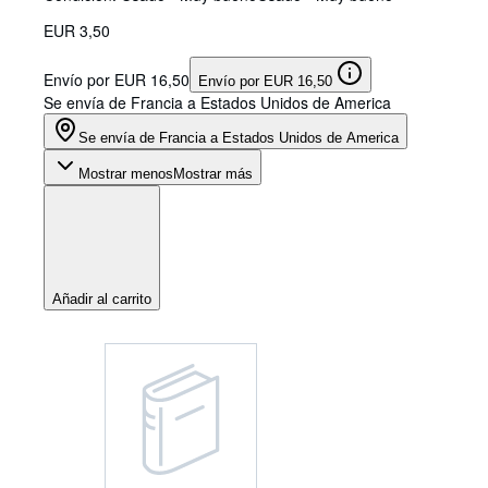
EUR 3,50
Envío por EUR 16,50
Envío por EUR 16,50
Se envía de Francia a Estados Unidos de America
Se envía de Francia a Estados Unidos de America
Mostrar menos
Mostrar más
Añadir al carrito