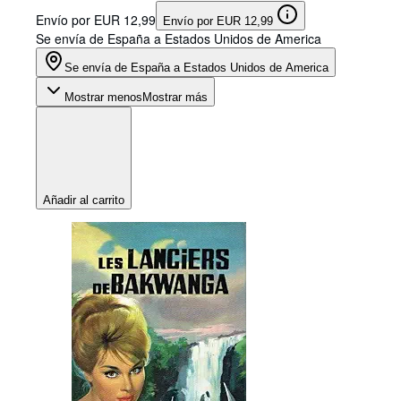
Envío por EUR 12,99
Envío por EUR 12,99
Se envía de España a Estados Unidos de America
Se envía de España a Estados Unidos de America
Mostrar menos
Mostrar más
Añadir al carrito