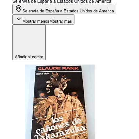
Se envía de España a Estados Unidos de America
Se envía de España a Estados Unidos de America
Mostrar menos
Mostrar más
Añadir al carrito