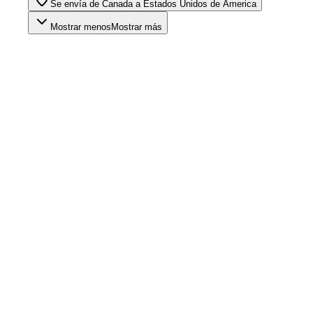
Se envía de Canada a Estados Unidos de America
Mostrar menos
Mostrar más