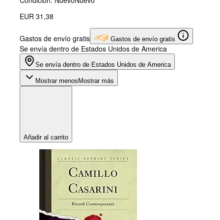
EUR 31,38
Gastos de envío gratis
Gastos de envío gratis
Se envía dentro de Estados Unidos de America
Se envía dentro de Estados Unidos de America
Mostrar menos
Mostrar más
Añadir al carrito