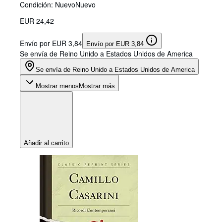
Condición: Nuevo
Nuevo
EUR 24,42
Envío por EUR 3,84
Envío por EUR 3,84
Se envía de Reino Unido a Estados Unidos de America
Se envía de Reino Unido a Estados Unidos de America
Mostrar menos
Mostrar más
Añadir al carrito