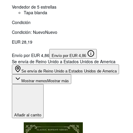
Vendedor de 5 estrellas
Tapa blanda
Condición
Condición: Nuevo
Nuevo
EUR 28,19
Envío por EUR 4,86
Envío por EUR 4,86
Se envía de Reino Unido a Estados Unidos de America
Se envía de Reino Unido a Estados Unidos de America
Mostrar menos
Mostrar más
Añadir al carrito