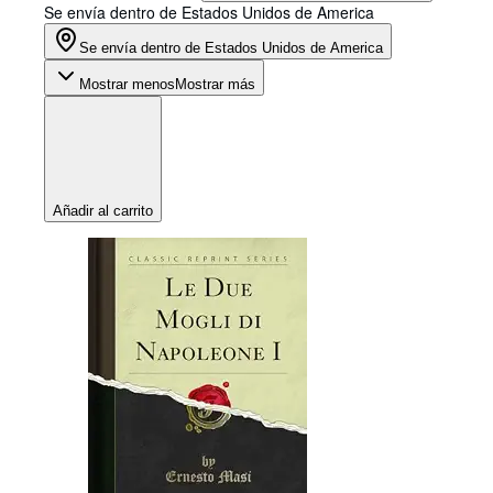
Se envía dentro de Estados Unidos de America
Se envía dentro de Estados Unidos de America
Mostrar menos
Mostrar más
Añadir al carrito