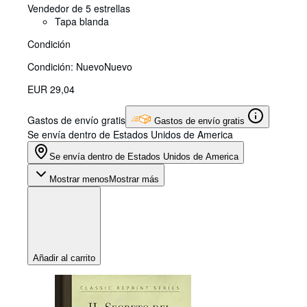
Vendedor de 5 estrellas
Tapa blanda
Condición
Condición: Nuevo
Nuevo
EUR 29,04
Gastos de envío gratis
Gastos de envío gratis
Se envía dentro de Estados Unidos de America
Se envía dentro de Estados Unidos de America
Mostrar menos
Mostrar más
Añadir al carrito