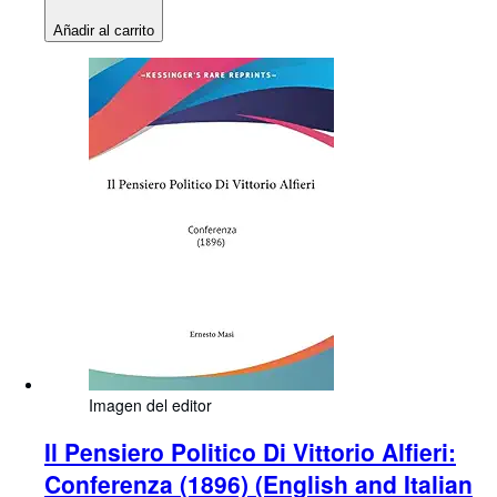
Añadir al carrito
Imagen del editor
Il Pensiero Politico Di Vittorio Alfieri:
Conferenza (1896) (English and Italian