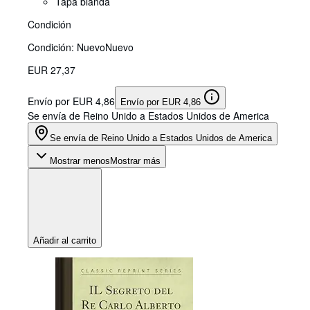
Tapa blanda
Condición
Condición: Nuevo
Nuevo
EUR 27,37
Envío por EUR 4,86
Envío por EUR 4,86
Se envía de Reino Unido a Estados Unidos de America
Se envía de Reino Unido a Estados Unidos de America
Mostrar menos
Mostrar más
Añadir al carrito