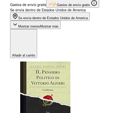
Gastos de envío gratis
Gastos de envío gratis
Se envía dentro de Estados Unidos de America
Se envía dentro de Estados Unidos de America
Mostrar menos
Mostrar más
Añadir al carrito