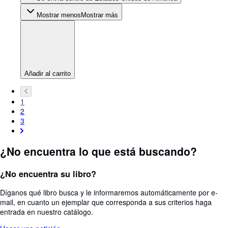
Mostrar menos
Mostrar más
Añadir al carrito
1
2
3
¿No encuentra lo que está buscando?
¿No encuentra su libro?
Díganos qué libro busca y le informaremos automáticamente por e-
mail, en cuanto un ejemplar que corresponda a sus criterios haga
entrada en nuestro catálogo.