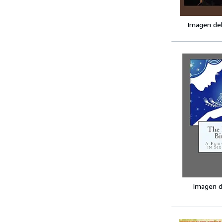
Imagen de
Imagen d