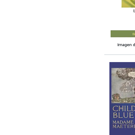
Imagen d