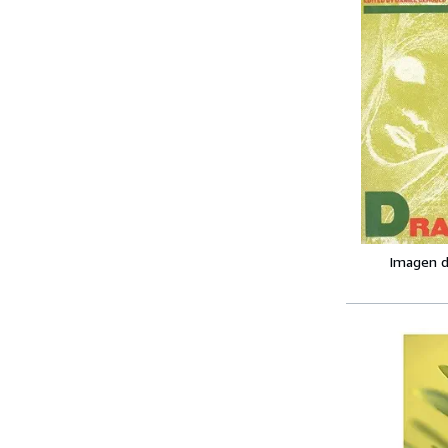
Imagen d