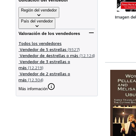
Ubicación del vendedor
Región del vendedor
Imagen de
País del vendedor
Valoración de los vendedores
Todos los vendedores
Vendedor de 5 estrellas
(9527)
Vendedor de 4estrellas o más
(12.124)
Vendedor de 3 estrellas o
más
(12.219)
Vendedor de 2 estrellas o
más
(12.304)
Más información