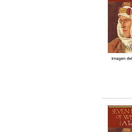
Imagen de