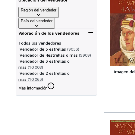
Ubicación del vendedor
Región del vendedor
País del vendedor
Valoración de los vendedores
Todos los vendedores
Vendedor de 5 estrellas
(9053)
Vendedor de 4estrellas o más
(9909)
Vendedor de 3 estrellas o
más
(10.008)
Imagen de
Vendedor de 2 estrellas o
más
(10.063)
Más información