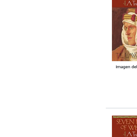
Imagen de