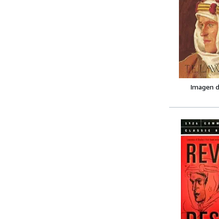
Imagen d