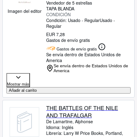
Vendedor de 5 estrellas
TAPA BLANDA
Imagen del editor
CONDICIÓN
Condición: Usado - Regular
Usado -
Regular
EUR 7,28
Gastos de envío gratis
Gastos de envío gratis
Se envía dentro de Estados Unidos de
America
Se envía dentro de Estados Unidos de
America
Mostrar más
Añadir al carrito
THE BATTLES OF THE NILE
AND TRAFALGAR
De Lamartine, Alphonse
Idioma: Inglés
Librería:
Larry W Price Books, Portland,