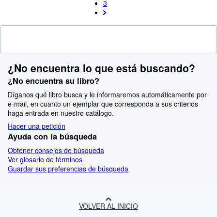
3
¿No encuentra lo que está buscando?
¿No encuentra su libro?
Díganos qué libro busca y le informaremos automáticamente por
e-mail, en cuanto un ejemplar que corresponda a sus criterios
haga entrada en nuestro catálogo.
Hacer una petición
Ayuda con la búsqueda
Obtener consejos de búsqueda
Ver glosario de términos
Guardar sus preferencias de búsqueda
VOLVER AL INICIO