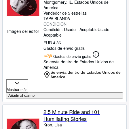
Montgomery, IL, Estados Unidos de
America
Vendedor de 5 estrellas
TAPA BLANDA
CONDICIÓN
Condición: Usado - Aceptable
Usado -
Imagen del editor
Aceptable
EUR 4,36
Gastos de envío gratis
Gastos de envío gratis
Se envía dentro de Estados Unidos de
America
Se envía dentro de Estados Unidos de
America
Mostrar más
Añadir al carrito
2.5 Minute Ride and 101
Humiliating Stories
Kron, Lisa