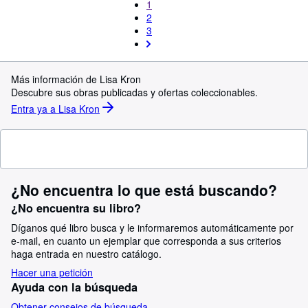
1
2
3
Más información de Lisa Kron
Descubre sus obras publicadas y ofertas coleccionables.
Entra ya a Lisa Kron
¿No encuentra lo que está buscando?
¿No encuentra su libro?
Díganos qué libro busca y le informaremos automáticamente por
e-mail, en cuanto un ejemplar que corresponda a sus criterios
haga entrada en nuestro catálogo.
Hacer una petición
Ayuda con la búsqueda
Obtener consejos de búsqueda