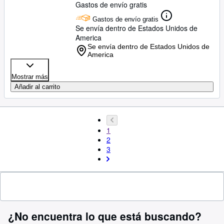
Gastos de envío gratis
Gastos de envío gratis
Se envía dentro de Estados Unidos de
America
Se envía dentro de Estados Unidos de
America
Mostrar más
Añadir al carrito
1
2
3
¿No encuentra lo que está buscando?