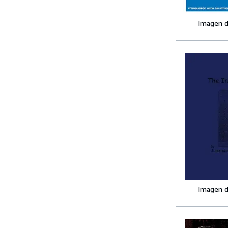
Imagen d
Imagen d