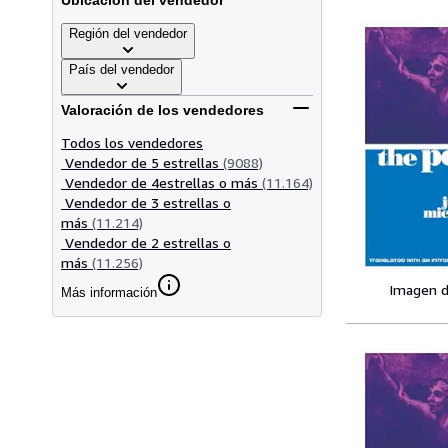
Ubicación del vendedor
Región del vendedor
País del vendedor
Valoración de los vendedores
Todos los vendedores
Vendedor de 5 estrellas
(9088)
Vendedor de 4estrellas o más
(11.164)
Vendedor de 3 estrellas o
más
(11.214)
Vendedor de 2 estrellas o
más
(11.256)
Imagen d
Más información