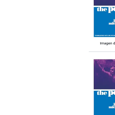
Imagen d