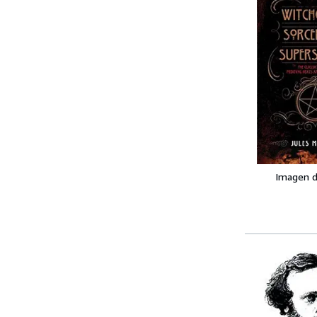
Imagen d