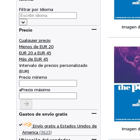
Filtrar por Idioma
Imagen d
Precio
Cualquier precio
Menos de EUR 20
EUR 20 a EUR 45
Más de EUR 45
Intervalo de precios personalizado
(
EUR
)
Precio mínimo
a
Precio máximo
Gastos de envío gratis
Envío gratis a Estados Unidos de
Imagen d
America
(3625)