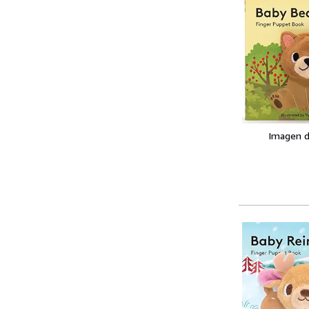
Imagen d