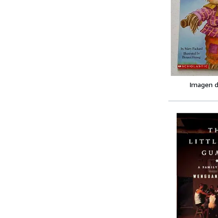
Imagen d