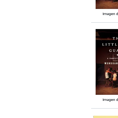
Imagen d
Imagen d