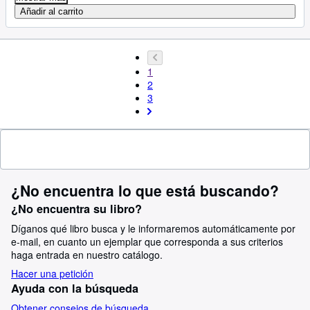
Añadir al carrito
1
2
3
¿No encuentra lo que está buscando?
¿No encuentra su libro?
Díganos qué libro busca y le informaremos automáticamente por
e-mail, en cuanto un ejemplar que corresponda a sus criterios
haga entrada en nuestro catálogo.
Hacer una petición
Ayuda con la búsqueda
Obtener consejos de búsqueda