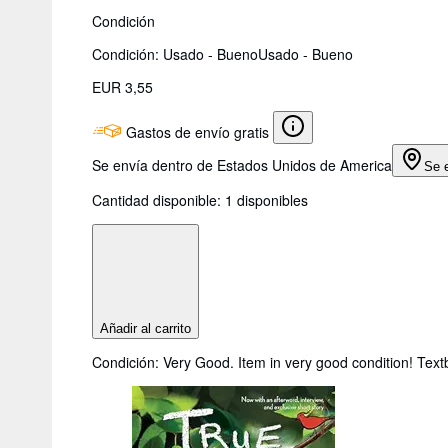
Condición
Condición: Usado - Bueno
Usado - Bueno
EUR 3,55
Gastos de envío gratis
Se envía dentro de Estados Unidos de America
Se 
Cantidad disponible:
1 disponibles
Añadir al carrito
Condición: Very Good. Item in very good condition! Text