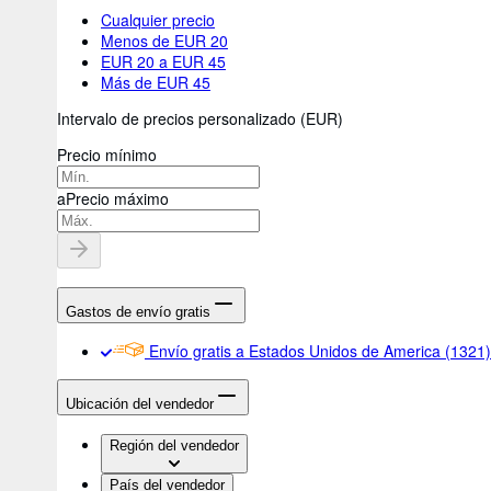
Cualquier precio
Menos de EUR 20
EUR 20 a EUR 45
Más de EUR 45
Intervalo de precios personalizado
(
EUR
)
Precio mínimo
a
Precio máximo
Gastos de envío gratis
Envío gratis a Estados Unidos de America
(1321)
Ubicación del vendedor
Región del vendedor
País del vendedor