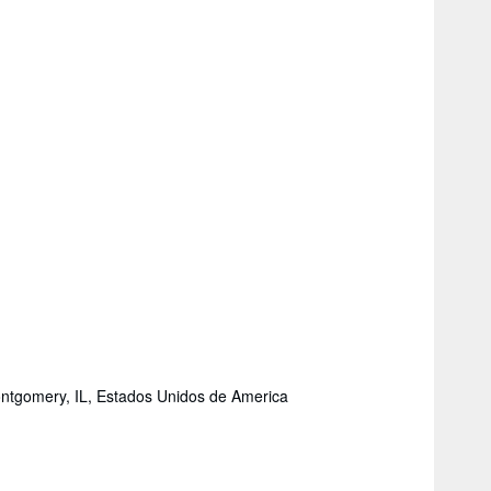
ntgomery, IL, Estados Unidos de America