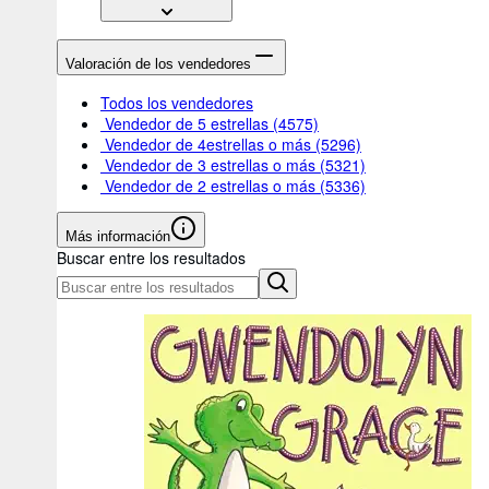
Valoración de los vendedores
Todos los vendedores
Vendedor de 5 estrellas
(4575)
Vendedor de 4estrellas o más
(5296)
Vendedor de 3 estrellas o más
(5321)
Vendedor de 2 estrellas o más
(5336)
Más información
Buscar entre los resultados