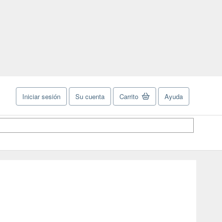
Iniciar sesión
Su cuenta
Carrito
Ayuda