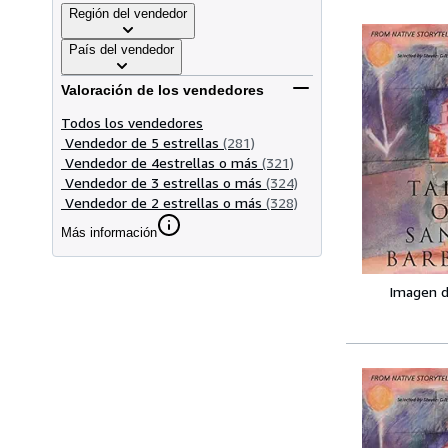
Región del vendedor
País del vendedor
Valoración de los vendedores
Todos los vendedores
Vendedor de 5 estrellas
(281)
Vendedor de 4estrellas o más
(321)
Vendedor de 3 estrellas o más
(324)
Vendedor de 2 estrellas o más
(328)
Más información
Imagen d