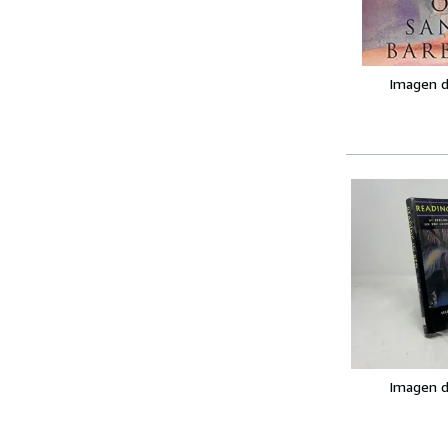
Imagen d
Imagen d