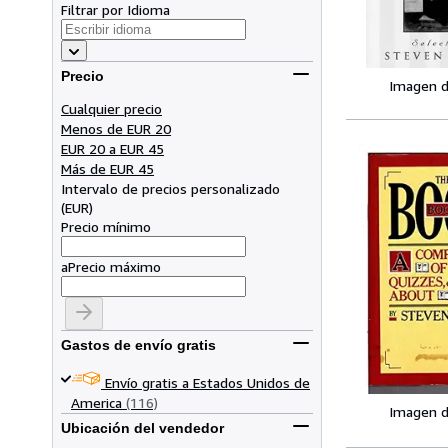
Filtrar por Idioma
Precio
Imagen d
Cualquier precio
Menos de EUR 20
EUR 20 a EUR 45
Más de EUR 45
Intervalo de precios personalizado
(
EUR
)
Precio mínimo
a
Precio máximo
Gastos de envío gratis
Envío gratis a Estados Unidos de
America
(116)
Imagen d
Ubicación del vendedor