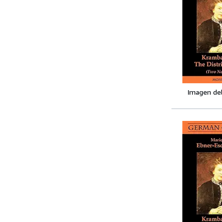
Imagen de