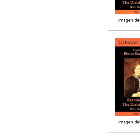
Imagen de
Imagen de