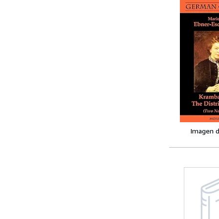
Imagen d