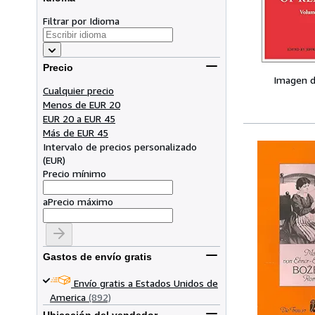
Filtrar por Idioma
Precio
Imagen d
Cualquier precio
Menos de EUR 20
EUR 20 a EUR 45
Más de EUR 45
Intervalo de precios personalizado
(
EUR
)
Precio mínimo
a
Precio máximo
Gastos de envío gratis
Envío gratis a Estados Unidos de
America
(892)