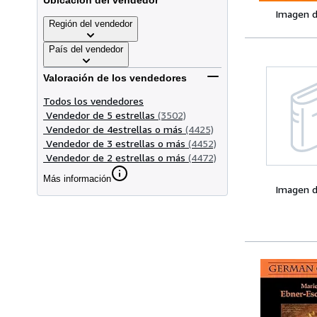
Ubicación del vendedor
Imagen d
Región del vendedor
País del vendedor
Valoración de los vendedores
Todos los vendedores
Vendedor de 5 estrellas
(3502)
Vendedor de 4estrellas o más
(4425)
Vendedor de 3 estrellas o más
(4452)
Vendedor de 2 estrellas o más
(4472)
Más información
Imagen d