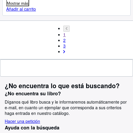
Mostrar más
Añadir al carrito
1
2
3
¿No encuentra lo que está buscando?
¿No encuentra su libro?
Díganos qué libro busca y le informaremos automáticamente por
e-mail, en cuanto un ejemplar que corresponda a sus criterios
haga entrada en nuestro catálogo.
Hacer una petición
Ayuda con la búsqueda