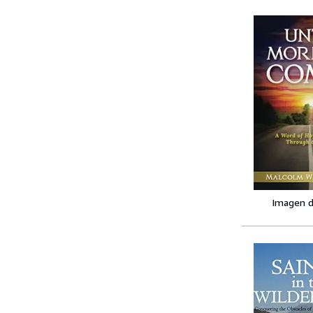
Imagen d