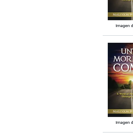
Imagen d
Imagen d