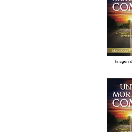
Imagen d