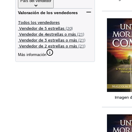
País del vendedor
Valoración de los vendedores
Todos los vendedores
Vendedor de 5 estrellas
(20)
Vendedor de 4estrellas o más
(21)
Vendedor de 3 estrellas o más
(21)
Vendedor de 2 estrellas o más
(21)
Más información
Imagen d