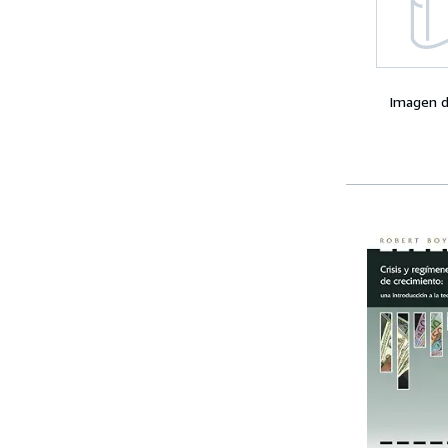
Imagen d