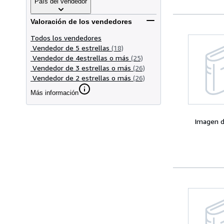
País del vendedor
Valoración de los vendedores
Todos los vendedores
Vendedor de 5 estrellas
(18)
Vendedor de 4estrellas o más
(25)
Vendedor de 3 estrellas o más
(26)
Vendedor de 2 estrellas o más
(26)
Más información
Imagen d