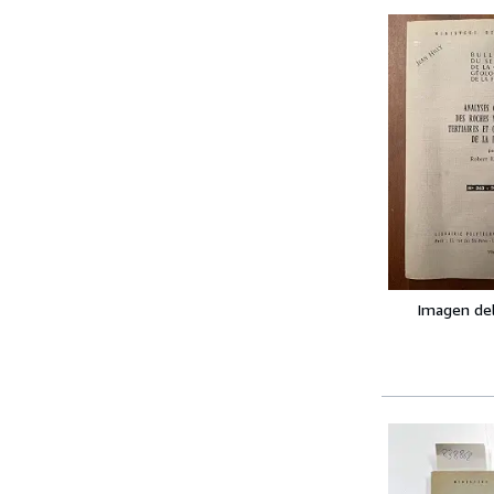
Imagen de