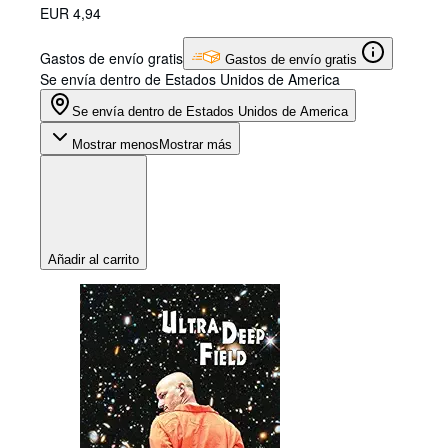
EUR 4,94
Gastos de envío gratis
Gastos de envío gratis
Se envía dentro de Estados Unidos de America
Se envía dentro de Estados Unidos de America
Mostrar menos
Mostrar más
Añadir al carrito