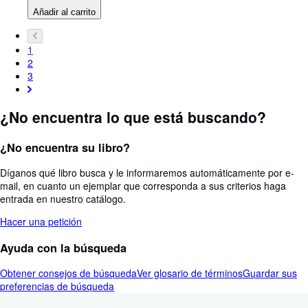
Añadir al carrito
1
2
3
¿No encuentra lo que está buscando?
¿No encuentra su libro?
Díganos qué libro busca y le informaremos automáticamente por e-
mail, en cuanto un ejemplar que corresponda a sus criterios haga
entrada en nuestro catálogo.
Hacer una petición
Ayuda con la búsqueda
Obtener consejos de búsqueda
Ver glosario de términos
Guardar sus
preferencias de búsqueda