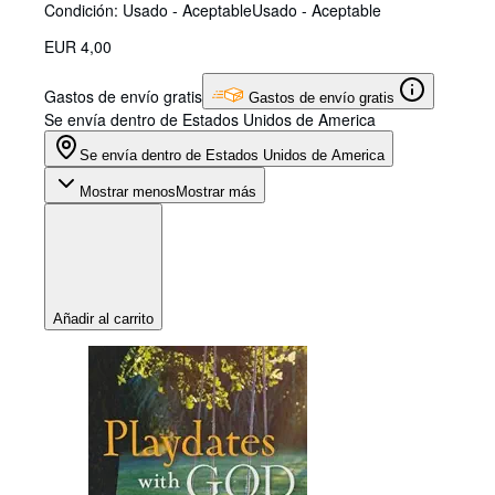
Condición: Usado - Aceptable
Usado - Aceptable
EUR 4,00
Gastos de envío gratis
Gastos de envío gratis
Se envía dentro de Estados Unidos de America
Se envía dentro de Estados Unidos de America
Mostrar menos
Mostrar más
Añadir al carrito