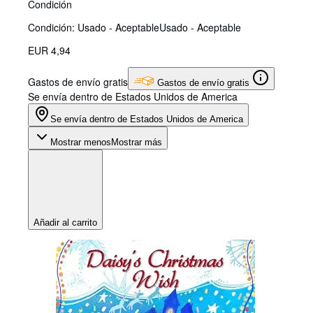
Condición
Condición: Usado - Aceptable
Usado - Aceptable
EUR 4,94
Gastos de envío gratis
Gastos de envío gratis
Se envía dentro de Estados Unidos de America
Se envía dentro de Estados Unidos de America
Mostrar menos
Mostrar más
Añadir al carrito