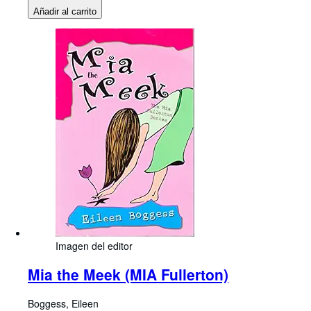
Añadir al carrito
Imagen del editor
Mia the Meek (MIA Fullerton)
Boggess, Eileen