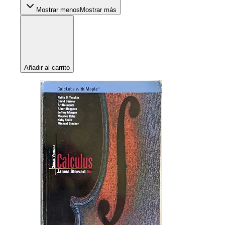
Mostrar menos
Mostrar más
Añadir al carrito