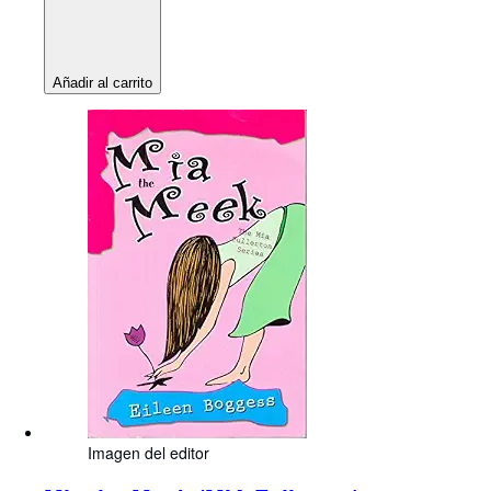
Añadir al carrito
Imagen del editor