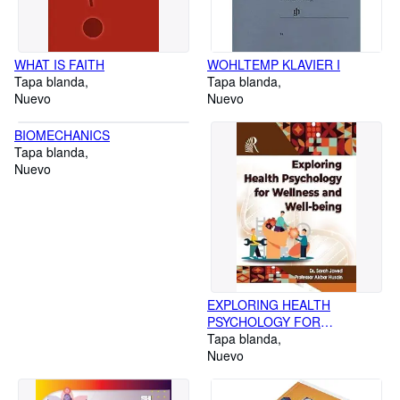
WHAT IS FAITH
WOHLTEMP KLAVIER I
Tapa blanda
Tapa blanda
Nuevo
Nuevo
BIOMECHANICS
Tapa blanda
Nuevo
EXPLORING HEALTH
PSYCHOLOGY FOR
WELLNESS
Tapa blanda
Nuevo