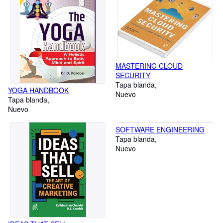
MASTERING CLOUD
SECURITY
Tapa blanda
YOGA HANDBOOK
Nuevo
Tapa blanda
Nuevo
SOFTWARE ENGINEERING
Tapa blanda
Nuevo