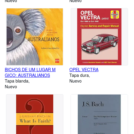
Nuevo
Nuevo
BICHOS DE UM LUGAR M
OPEL VECTRA
GICO: AUSTRALIANOS
Tapa dura
Tapa blanda
Nuevo
Nuevo