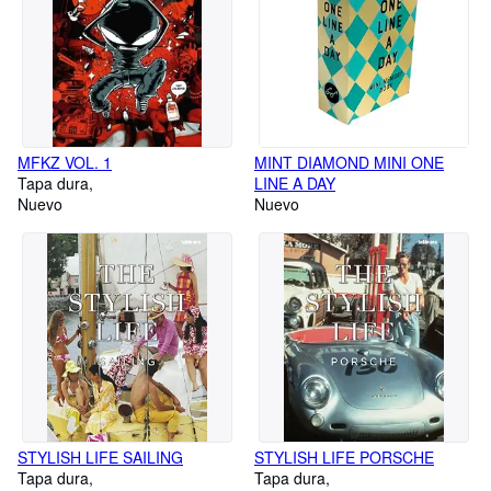
MFKZ VOL. 1
MINT DIAMOND MINI ONE
Tapa dura
LINE A DAY
Nuevo
Nuevo
STYLISH LIFE SAILING
STYLISH LIFE PORSCHE
Tapa dura
Tapa dura