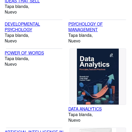
IDEAS THAT SELL
Tapa blanda
Nuevo
DEVELOPMENTAL
PSYCHOLOGY OF
PSYCHOLOGY
MANAGEMENT
Tapa blanda
Tapa blanda
Nuevo
Nuevo
POWER OF WORDS
Tapa blanda
Nuevo
DATA ANALYTICS
Tapa blanda
Nuevo