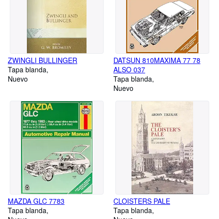
ZWINGLI BULLINGER
DATSUN 810MAXIMA 77 78
Tapa blanda
ALSO 037
Nuevo
Tapa blanda
Nuevo
MAZDA GLC 7783
CLOISTERS PALE
Tapa blanda
Tapa blanda