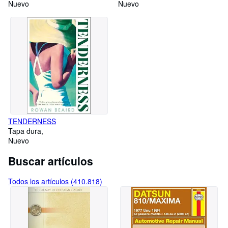
Nuevo
Nuevo
TENDERNESS
Tapa dura
Nuevo
Buscar artículos
Todos los artículos (410.818)