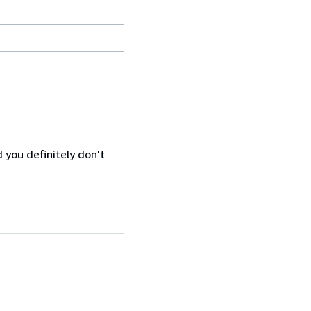
 you definitely don't