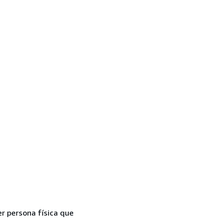
er persona física que