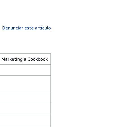
Denunciar este artículo
d Marketing a Cookbook