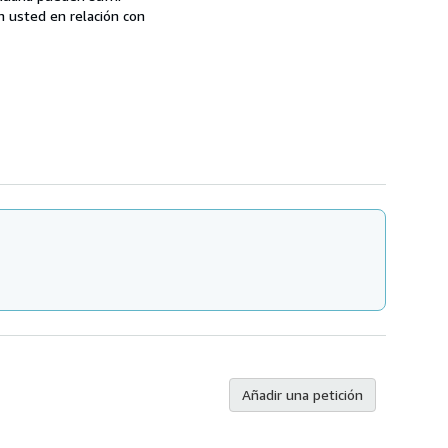
n usted en relación con
Añadir una petición