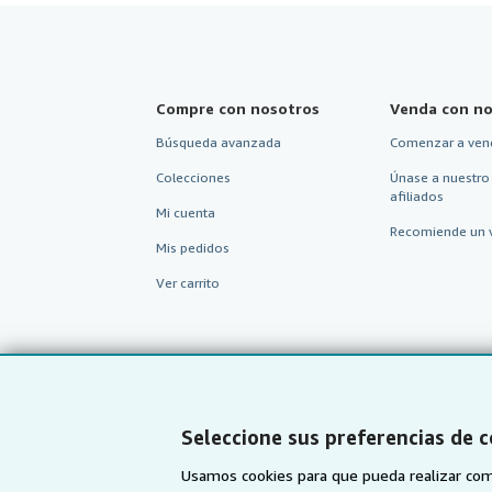
Compre con nosotros
Venda con no
Búsqueda avanzada
Comenzar a ven
Colecciones
Únase a nuestro
afiliados
Mi cuenta
Recomiende un 
Mis pedidos
Ver carrito
Seleccione sus preferencias de 
Usamos cookies para que pueda realizar com