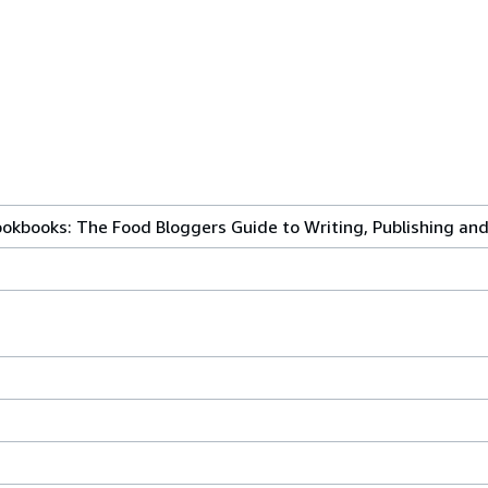
ookbooks: The Food Bloggers Guide to Writing, Publishing an