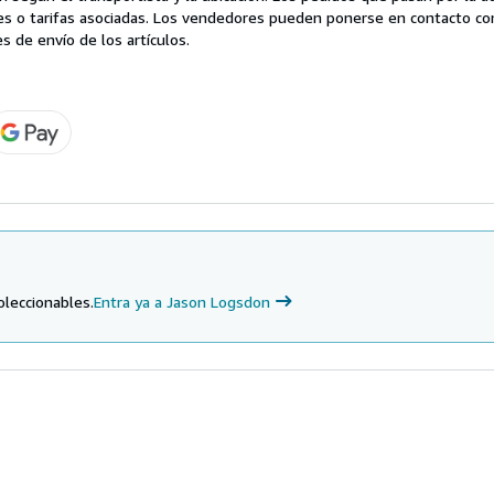
es o tarifas asociadas. Los vendedores pueden ponerse en contacto co
s de envío de los artículos.
oleccionables.
Entra ya a Jason Logsdon