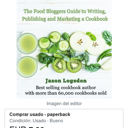
CERRAR
Imagen del editor
Comprar usado -
paperback
Condición: Usado - Bueno