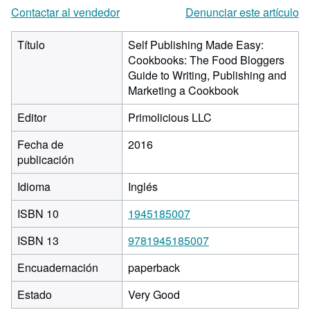
Contactar al vendedor
Denunciar este artículo
Título
Self Publishing Made Easy:
Cookbooks: The Food Bloggers
Guide to Writing, Publishing and
Marketing a Cookbook
Editor
Primolicious LLC
Fecha de
2016
publicación
Idioma
Inglés
ISBN 10
1945185007
ISBN 13
9781945185007
Encuadernación
paperback
Estado
Very Good