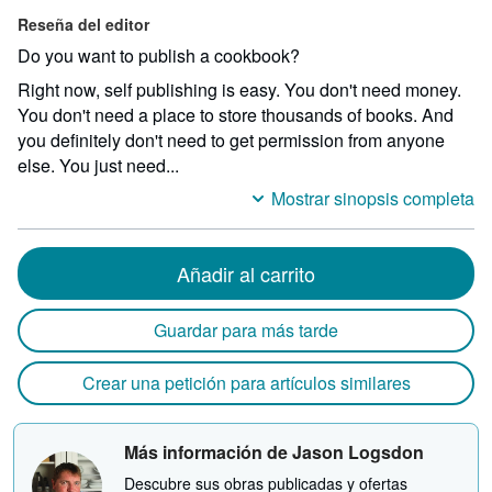
Reseña del editor
Do you want to publish a cookbook?
Right now, self publishing is easy. You don't need money.
You don't need a place to store thousands of books. And
you definitely don't need to get permission from anyone
else. You just need...
Mostrar sinopsis completa
Añadir al carrito
Guardar para más tarde
Crear una petición para artículos similares
Más información de Jason Logsdon
Descubre sus obras publicadas y ofertas