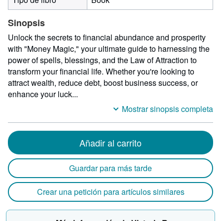
Sinopsis
Unlock the secrets to financial abundance and prosperity
with "Money Magic," your ultimate guide to harnessing the
power of spells, blessings, and the Law of Attraction to
transform your financial life. Whether you're looking to
attract wealth, reduce debt, boost business success, or
enhance your luck...
Mostrar sinopsis completa
Añadir al carrito
Guardar para más tarde
Crear una petición para artículos similares