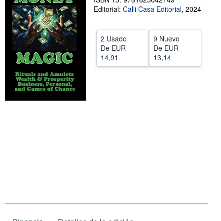
Editorial:
Calli Casa Editorial
,
2024
CERRAR
2 Usado
9 Nuevo
De
EUR
De
EUR
14,91
13,14