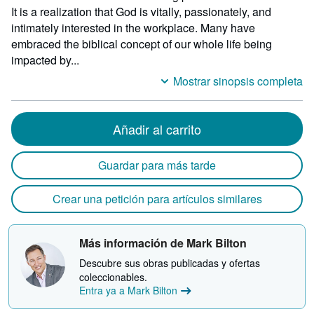
It is a realization that God is vitally, passionately, and
intimately interested in the workplace. Many have
embraced the biblical concept of our whole life being
impacted by...
Mostrar sinopsis completa
Añadir al carrito
Guardar para más tarde
Crear una petición para artículos similares
Más información de Mark Bilton
Descubre sus obras publicadas y ofertas
coleccionables.
Entra ya a Mark Bilton