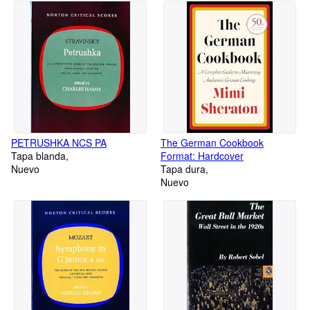
PETRUSHKA NCS PA
The German Cookbook
Tapa blanda
Format: Hardcover
Nuevo
Tapa dura
Nuevo