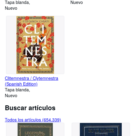
Tapa blanda
Nuevo
Nuevo
Clitemnestra / Clytemnestra
(Spanish Edition)
Tapa blanda
Nuevo
Buscar artículos
Todos los artículos (654.339)