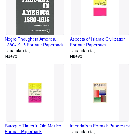
Negro Thought in America,
Aspects of Islamic Civilization
1880-1915 Format: Paperback
Format: Paperback
Tapa blanda
Tapa blanda
Nuevo
Nuevo
Baroque Times in Old Mexico
Imperialism Format: Paperback
Format: Paperback
Tapa blanda