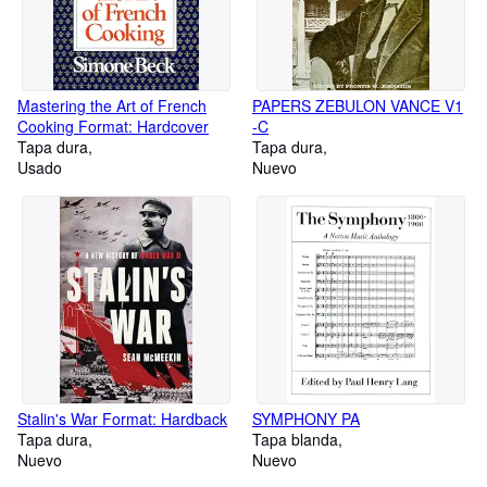
Mastering the Art of French
PAPERS ZEBULON VANCE V1
Cooking Format: Hardcover
-C
Tapa dura
Tapa dura
Usado
Nuevo
Stalin's War Format: Hardback
SYMPHONY PA
Tapa dura
Tapa blanda
Nuevo
Nuevo