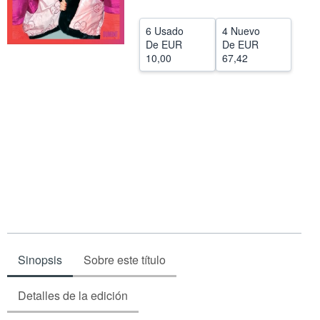
CERRAR
6 Usado
4 Nuevo
De
EUR
De
EUR
10,00
67,42
Sinopsis
Sobre este título
Detalles de la edición