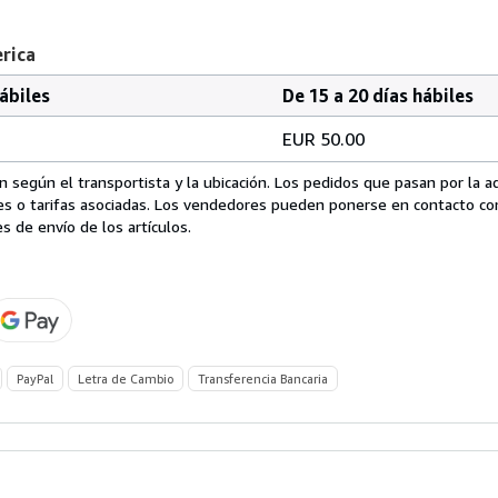
erica
hábiles
De 15 a 20 días hábiles
EUR 50.00
 según el transportista y la ubicación. Los pedidos que pasan por la 
es o tarifas asociadas. Los vendedores pueden ponerse en contacto co
s de envío de los artículos.
PayPal
Letra de Cambio
Transferencia Bancaria