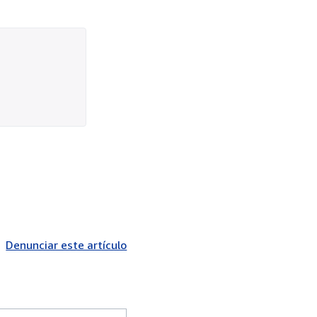
Denunciar este artículo