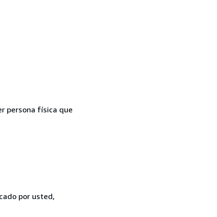
er persona física que
icado por usted,