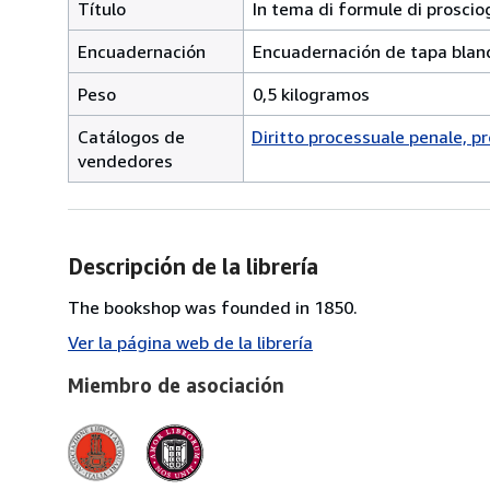
Título
In tema di formule di proscio
Encuadernación
Encuadernación de tapa blan
Peso
0,5 kilogramos
Catálogos de
Diritto processuale penale, p
vendedores
Descripción de la librería
The bookshop was founded in 1850.
Ver la página web de la librería
Miembro de asociación