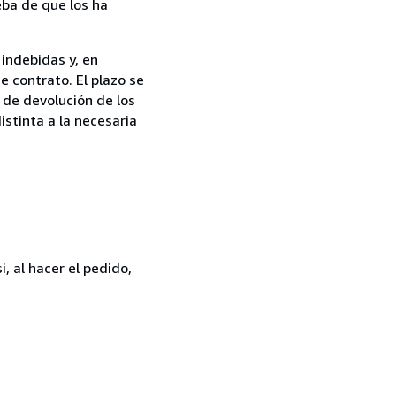
ba de que los ha
 indebidas y, en
e contrato. El plazo se
 de devolución de los
istinta a la necesaria
, al hacer el pedido,