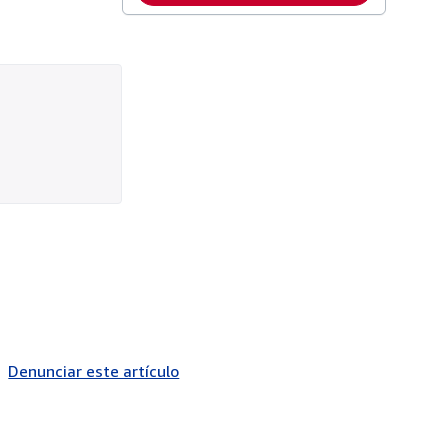
Denunciar este artículo