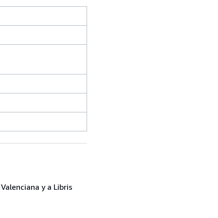
Valenciana y a Libris