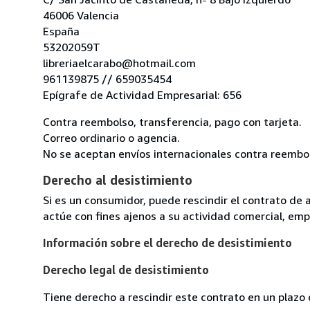
46006 Valencia
España
53202059T
libreriaelcarabo@hotmail.com
961139875 // 659035454
Epígrafe de Actividad Empresarial: 656
Contra reembolso, transferencia, pago con tarjeta.
Correo ordinario o agencia.
No se aceptan envíos internacionales contra reembo
Derecho al desistimiento
Si es un consumidor, puede rescindir el contrato de 
actúe con fines ajenos a su actividad comercial, empr
Información sobre el derecho de desistimiento
Derecho legal de desistimiento
Tiene derecho a rescindir este contrato en un plazo 