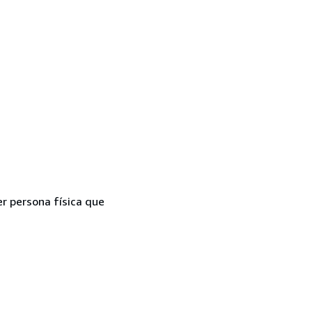
er persona física que