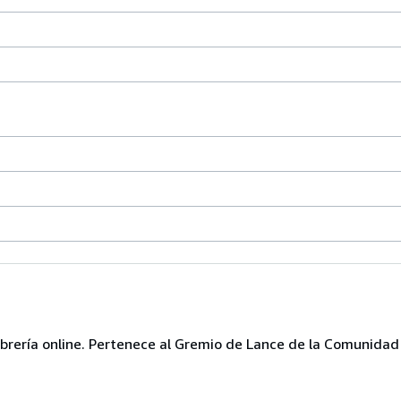
brería online. Pertenece al Gremio de Lance de la Comunidad 