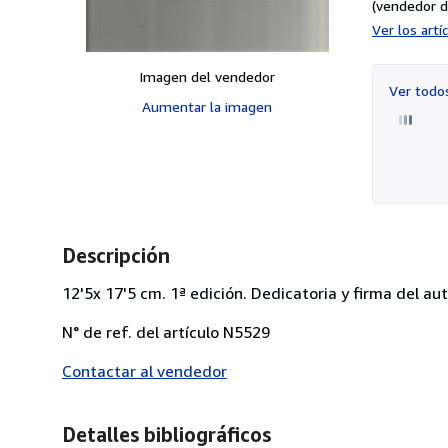
(vendedor d
Ver los art
Imagen del vendedor
Ver tod
Aumentar la imagen
Descripción
12'5x 17'5 cm. 1ª edición. Dedicatoria y firma del aut
N° de ref. del artículo N5529
Contactar al vendedor
Detalles bibliográficos