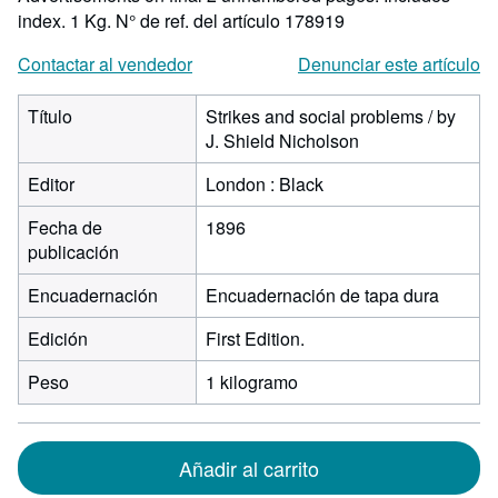
index. 1 Kg.
N° de ref. del artículo 178919
Contactar al vendedor
Denunciar este artículo
Título
Strikes and social problems / by
J. Shield Nicholson
Editor
London : Black
Fecha de
1896
publicación
Encuadernación
Encuadernación de tapa dura
Edición
First Edition.
Peso
1 kilogramo
Añadir al carrito