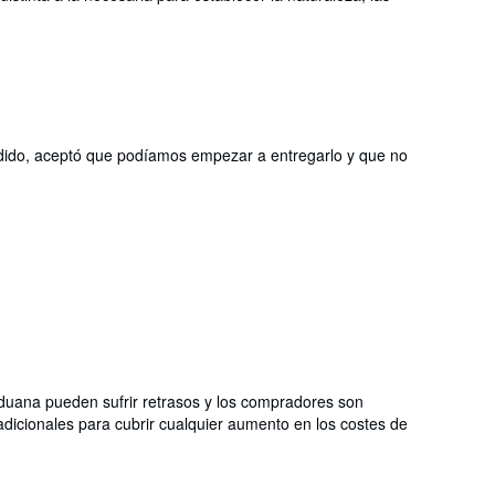
 pedido, aceptó que podíamos empezar a entregarlo y que no
aduana pueden sufrir retrasos y los compradores son
dicionales para cubrir cualquier aumento en los costes de