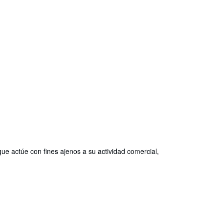
que actúe con fines ajenos a su actividad comercial,