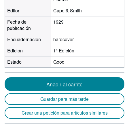
Editor
Cape & Smith
Fecha de
1929
publicación
Encuadernación
hardcover
Edición
1ª Edición
Estado
Good
Añadir al carrito
Guardar para más tarde
Crear una petición para artículos similares