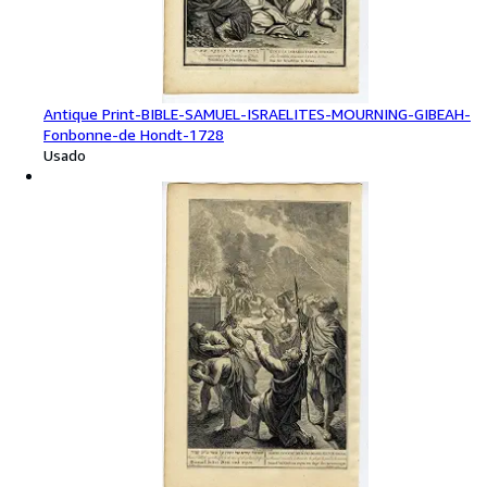
Antique Print-BIBLE-SAMUEL-ISRAELITES-MOURNING-GIBEAH-
Fonbonne-de Hondt-1728
Usado