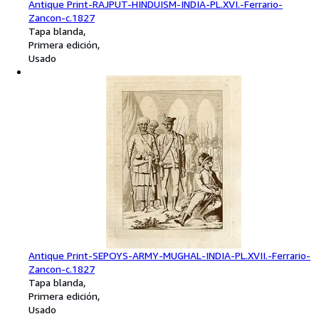
Antique Print-RAJPUT-HINDUISM-INDIA-PL.XVI.-Ferrario-
Zancon-c.1827
Tapa blanda
Primera edición
Usado
Antique Print-SEPOYS-ARMY-MUGHAL-INDIA-PL.XVII.-Ferrario-
Zancon-c.1827
Tapa blanda
Primera edición
Usado