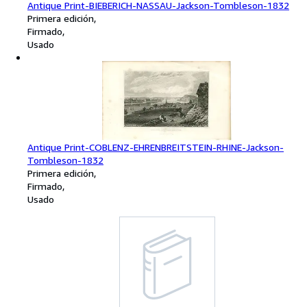
Antique Print-BIEBERICH-NASSAU-Jackson-Tombleson-1832
Primera edición
Firmado
Usado
Antique Print-COBLENZ-EHRENBREITSTEIN-RHINE-Jackson-
Tombleson-1832
Primera edición
Firmado
Usado