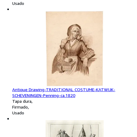
Usado
Antique Drawing-TRADITIONAL COSTUME-KATWIJK-
SCHEVENINGEN-Penning-ca.1820
Tapa dura
Firmado
Usado