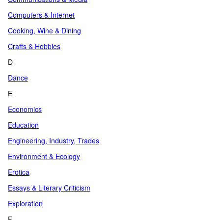
Computers & Internet
Cooking, Wine & Dining
Crafts & Hobbies
D
Dance
E
Economics
Education
Engineering, Industry, Trades
Environment & Ecology
Erotica
Essays & Literary Criticism
Exploration
F