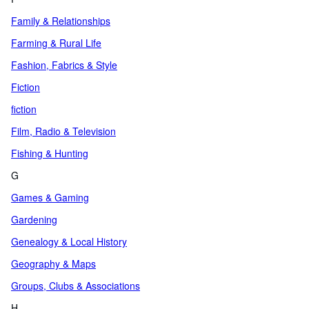
Family & Relationships
Farming & Rural Life
Fashion, Fabrics & Style
Fiction
fiction
Film, Radio & Television
Fishing & Hunting
G
Games & Gaming
Gardening
Genealogy & Local History
Geography & Maps
Groups, Clubs & Associations
H