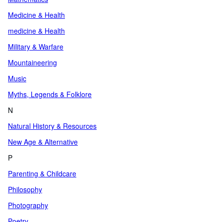
Medicine & Health
medicine & Health
Military & Warfare
Mountaineering
Music
Myths, Legends & Folklore
N
Natural History & Resources
New Age & Alternative
P
Parenting & Childcare
Philosophy
Photography
Poetry