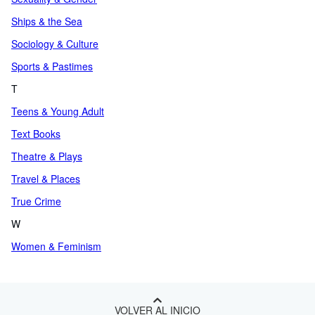
Ships & the Sea
Sociology & Culture
Sports & Pastimes
T
Teens & Young Adult
Text Books
Theatre & Plays
Travel & Places
True Crime
W
Women & Feminism
VOLVER AL INICIO