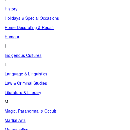
History
Holidays & Special Occasions
Home Decorating & Repair
Humour
I
Indigenous Cultures
L
Language & Linguistics
Law & Criminal Studies
Literature & Literary
M
Magic, Paranormal & Occult
Martial Arts
Mathematics