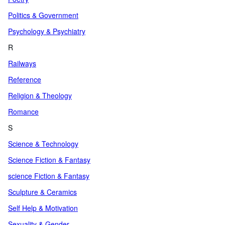
Politics & Government
Psychology & Psychiatry
R
Railways
Reference
Religion & Theology
Romance
S
Science & Technology
Science Fiction & Fantasy
science Fiction & Fantasy
Sculpture & Ceramics
Self Help & Motivation
Sexuality & Gender