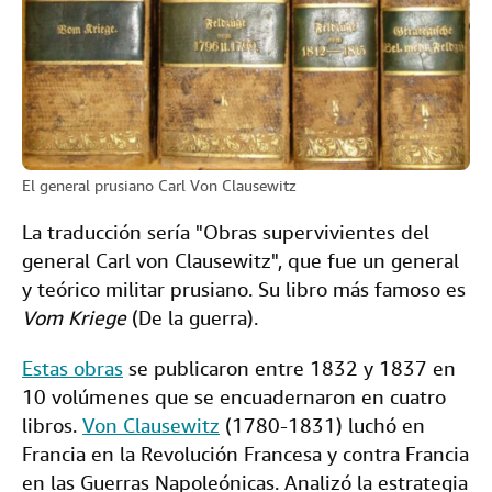
El general prusiano Carl Von Clausewitz
La traducción sería "Obras supervivientes del
general Carl von Clausewitz", que fue un general
y teórico militar prusiano. Su libro más famoso es
Vom Kriege
(De la guerra).
Estas obras
se publicaron entre 1832 y 1837 en
10 volúmenes que se encuadernaron en cuatro
libros.
Von Clausewitz
(1780-1831) luchó en
Francia en la Revolución Francesa y contra Francia
en las Guerras Napoleónicas. Analizó la estrategia