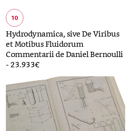
Hydrodynamica, sive De Viribus
et Motibus Fluidorum
Commentarii de Daniel Bernoulli
- 23.933€