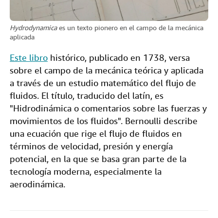
Hydrodynamica
es un texto pionero en el campo de la mecánica
aplicada
Este libro
histórico, publicado en 1738, versa
sobre el campo de la mecánica teórica y aplicada
a través de un estudio matemático del flujo de
fluidos. El título, traducido del latín, es
"Hidrodinámica o comentarios sobre las fuerzas y
movimientos de los fluidos". Bernoulli describe
una ecuación que rige el flujo de fluidos en
términos de velocidad, presión y energía
potencial, en la que se basa gran parte de la
tecnología moderna, especialmente la
aerodinámica.