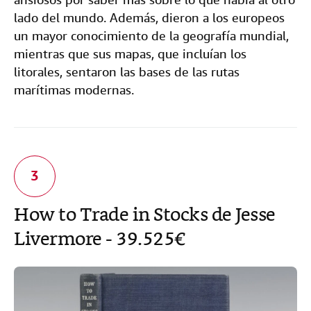
lado del mundo. Además, dieron a los europeos
un mayor conocimiento de la geografía mundial,
mientras que sus mapas, que incluían los
litorales, sentaron las bases de las rutas
marítimas modernas.
How to Trade in Stocks de Jesse
Livermore - 39.525€