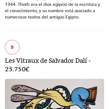
1944. Thoth era el dios egipcio de la escritura y
el conocimiento, y su nombre está asociado a
numerosos textos del antiguo Egipto.
Les Vitraux de Salvador Dalí -
25.750€