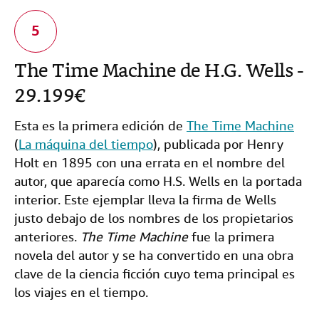
The Time Machine de H.G. Wells -
29.199€
Esta es la primera edición de
The Time Machine
(
La máquina del tiempo
), publicada por Henry
Holt en 1895 con una errata en el nombre del
autor, que aparecía como H.S. Wells en la portada
interior. Este ejemplar lleva la firma de Wells
justo debajo de los nombres de los propietarios
anteriores.
The Time Machine
fue la primera
novela del autor y se ha convertido en una obra
clave de la ciencia ficción cuyo tema principal es
los viajes en el tiempo.