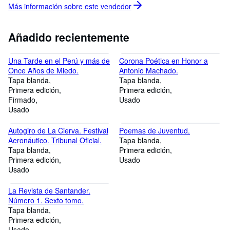
Más información sobre este
vendedor
Añadido recientemente
Una Tarde en el Perú y más de
Corona Poética en Honor a
Once Años de Miedo.
Antonio Machado.
Tapa blanda
Tapa blanda
Primera edición
Primera edición
Firmado
Usado
Usado
Autogiro de La Cierva. Festival
Poemas de Juventud.
Aeronáutico. Tribunal Oficial.
Tapa blanda
Tapa blanda
Primera edición
Primera edición
Usado
Usado
La Revista de Santander.
Número 1. Sexto tomo.
Tapa blanda
Primera edición
Usado