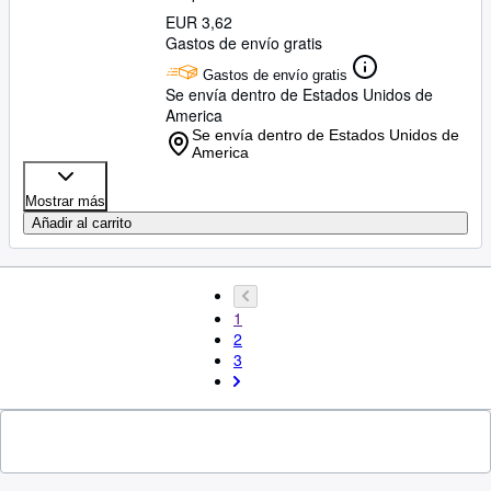
EUR 3,62
Gastos de envío gratis
Gastos de envío gratis
Se envía dentro de Estados Unidos de
America
Se envía dentro de Estados Unidos de
America
Mostrar más
Añadir al carrito
1
2
3