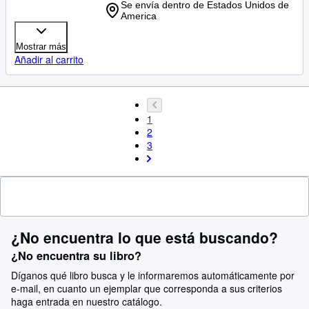
Se envía dentro de Estados Unidos de
America
Mostrar más
Añadir al carrito
1
2
3
¿No encuentra lo que está buscando?
¿No encuentra su libro?
Díganos qué libro busca y le informaremos automáticamente por
e-mail, en cuanto un ejemplar que corresponda a sus criterios
haga entrada en nuestro catálogo.