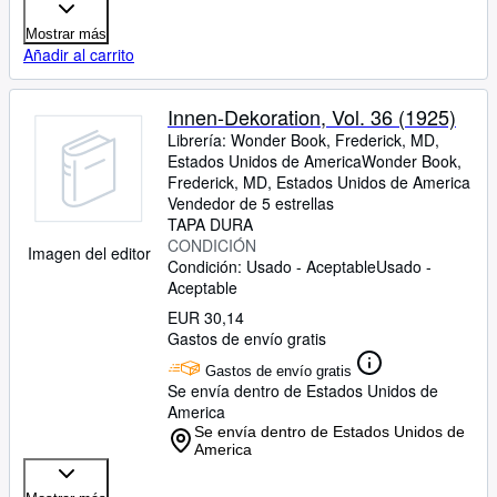
Mostrar más
Añadir al carrito
Innen-Dekoration, Vol. 36 (1925)
Librería:
Wonder Book, Frederick, MD,
Estados Unidos de America
Wonder Book
,
Frederick, MD, Estados Unidos de America
Vendedor de 5 estrellas
TAPA DURA
CONDICIÓN
Imagen del editor
Condición: Usado - Aceptable
Usado -
Aceptable
EUR 30,14
Gastos de envío gratis
Gastos de envío gratis
Se envía dentro de Estados Unidos de
America
Se envía dentro de Estados Unidos de
America