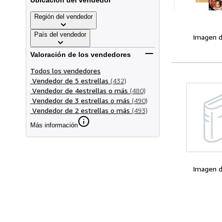
Ubicación del vendedor
Región del vendedor
País del vendedor
Imagen d
Valoración de los vendedores
Todos los vendedores
Vendedor de 5 estrellas
(432)
Vendedor de 4estrellas o más
(480)
Vendedor de 3 estrellas o más
(490)
Vendedor de 2 estrellas o más
(493)
Más información
Imagen d