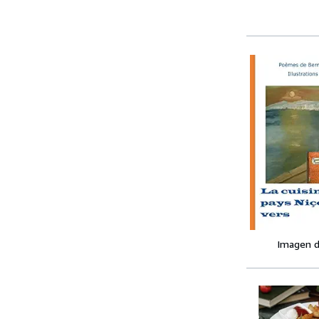
Imagen d