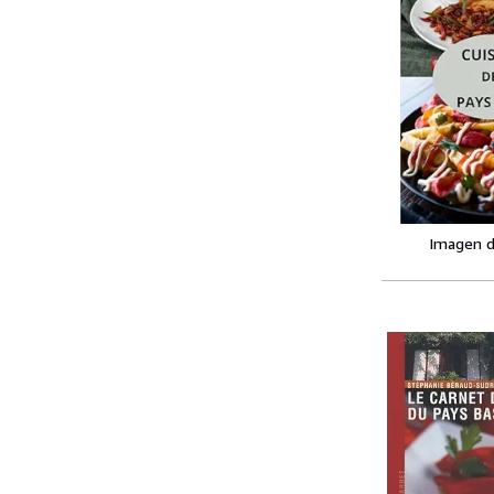
Imagen d