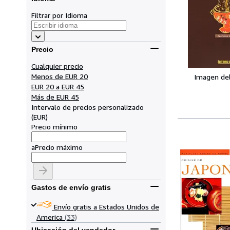
Filtrar por Idioma
Precio
Cualquier precio
Menos de EUR 20
Imagen de
EUR 20 a EUR 45
Más de EUR 45
Intervalo de precios personalizado
(
EUR
)
Precio mínimo
a
Precio máximo
Gastos de envío gratis
Envío gratis a Estados Unidos de
America
(33)