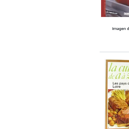
Imagen d