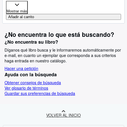
Mostrar más
Añadir al carrito
¿No encuentra lo que está buscando?
¿No encuentra su libro?
Díganos qué libro busca y le informaremos automáticamente por
e-mail, en cuanto un ejemplar que corresponda a sus criterios
haga entrada en nuestro catálogo.
Hacer una petición
Ayuda con la búsqueda
Obtener consejos de búsqueda
Ver glosario de términos
Guardar sus preferencias de búsqueda
VOLVER AL INICIO