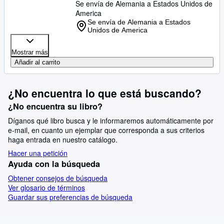
Se envía de Alemania a Estados Unidos de
America
Se envía de Alemania a Estados
Unidos de America
Mostrar más
Añadir al carrito
¿No encuentra lo que está buscando?
¿No encuentra su libro?
Díganos qué libro busca y le informaremos automáticamente por
e-mail, en cuanto un ejemplar que corresponda a sus criterios
haga entrada en nuestro catálogo.
Hacer una petición
Ayuda con la búsqueda
Obtener consejos de búsqueda
Ver glosario de términos
Guardar sus preferencias de búsqueda