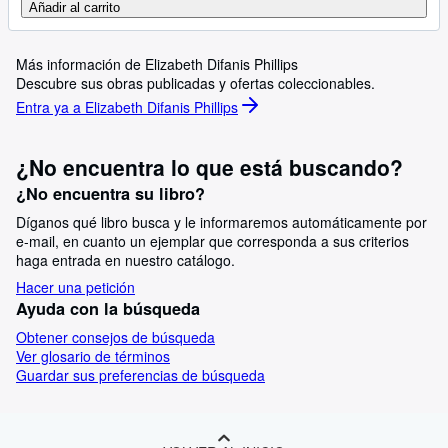
Añadir al carrito
Más información de Elizabeth Difanis Phillips
Descubre sus obras publicadas y ofertas coleccionables.
Entra ya a Elizabeth Difanis Phillips
¿No encuentra lo que está buscando?
¿No encuentra su libro?
Díganos qué libro busca y le informaremos automáticamente por
e-mail, en cuanto un ejemplar que corresponda a sus criterios
haga entrada en nuestro catálogo.
Hacer una petición
Ayuda con la búsqueda
Obtener consejos de búsqueda
Ver glosario de términos
Guardar sus preferencias de búsqueda