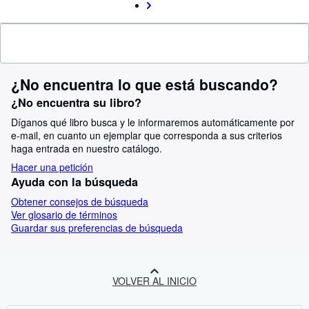
¿No encuentra lo que está buscando?
¿No encuentra su libro?
Díganos qué libro busca y le informaremos automáticamente por
e-mail, en cuanto un ejemplar que corresponda a sus criterios
haga entrada en nuestro catálogo.
Hacer una petición
Ayuda con la búsqueda
Obtener consejos de búsqueda
Ver glosario de términos
Guardar sus preferencias de búsqueda
VOLVER AL INICIO