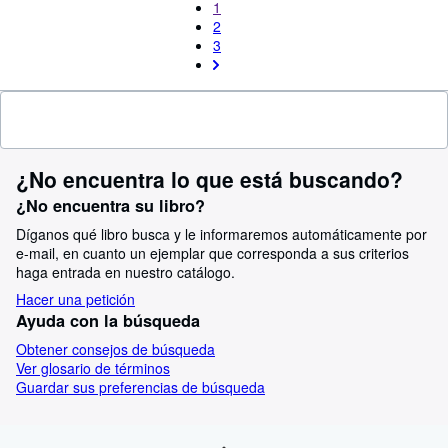
1
2
3
¿No encuentra lo que está buscando?
¿No encuentra su libro?
Díganos qué libro busca y le informaremos automáticamente por
e-mail, en cuanto un ejemplar que corresponda a sus criterios
haga entrada en nuestro catálogo.
Hacer una petición
Ayuda con la búsqueda
Obtener consejos de búsqueda
Ver glosario de términos
Guardar sus preferencias de búsqueda